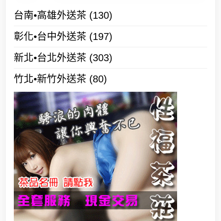
台南•高雄外送茶
(130)
彰化•台中外送茶
(197)
新北•台北外送茶
(303)
竹北•新竹外送茶
(80)