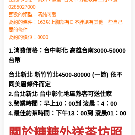
0285027000
喜歡的類型：清純可愛
要約的條件：163以上胸部有C 不胖還有其他一些自己
要的條件
要約的價位：8000
1.消費價格：台中彰化 高雄台南3000-50000
台幣
台北新北 新竹竹北4500-80000 (一節) 依不
同美眉條件而定
2.台北新北 台中彰化地區熟客可送住家
3.營業時間：早上10：00到 淩晨：4：00
4.最佳約茶時間：下午13：00到 淩晨01：00
關於糖糖外送茶坊照