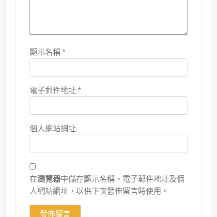
顯示名稱
*
電子郵件地址
*
個人網站網址
在
瀏覽器
中儲存顯示名稱、電子郵件地址及個
人網站網址，以供下次發佈留言時使用。