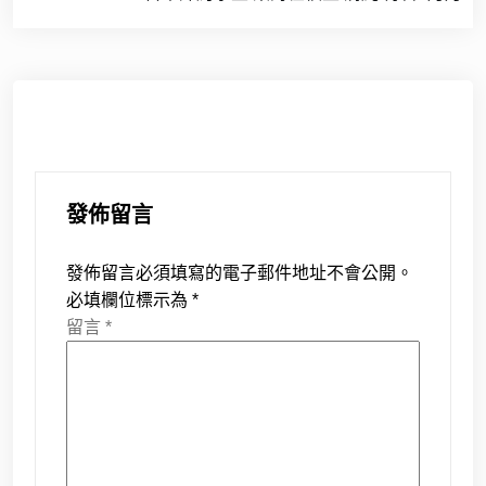
導
覽
發佈留言
發佈留言必須填寫的電子郵件地址不會公開。
必填欄位標示為
*
留言
*