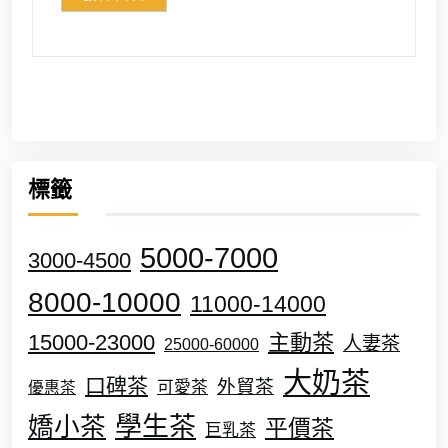
標籤
5000-7000
3000-4500
8000-10000
11000-14000
15000-23000
主動茶
人妻茶
25000-60000
大奶茶
口碑茶
外貿茶
可愛茶
優惠茶
學生茶
嬌小茶
平價茶
巨乳茶